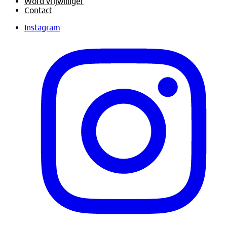
Word vrijwilliger
Contact
Instagram