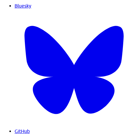
Bluesky
GitHub