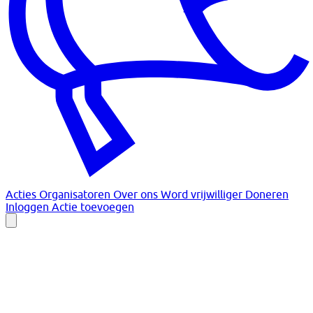
Acties
Organisatoren
Over ons
Word vrijwilliger
Doneren
Inloggen
Actie toevoegen