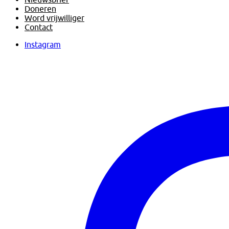
Doneren
Word vrijwilliger
Contact
Instagram