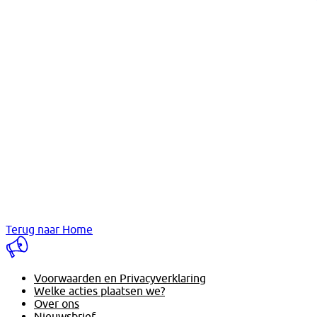
Terug naar Home
Voorwaarden en Privacyverklaring
Welke acties plaatsen we?
Over ons
Nieuwsbrief