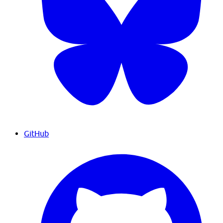
GitHub