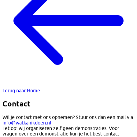
Terug naar Home
Contact
Wil je contact met ons opnemen? Stuur ons dan een mail via
info@watkanikdoen.nl
Let op: wij organiseren zelf geen demonstraties. Voor
vragen over een demonstratie kun je het best contact