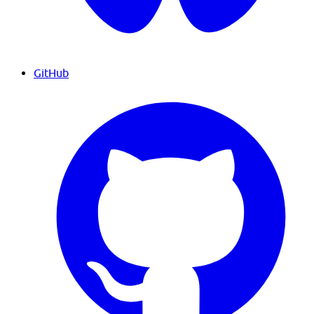
GitHub