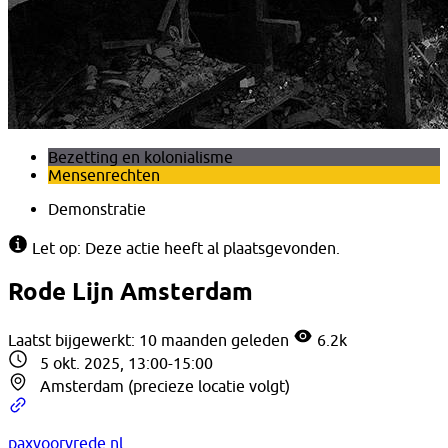
Bezetting en kolonialisme
Mensenrechten
Demonstratie
Let op: Deze actie heeft al plaatsgevonden.
Rode Lijn Amsterdam
Laatst bijgewerkt: 10 maanden geleden
6.2k
5 okt. 2025, 13:00-15:00
Amsterdam (precieze locatie volgt)
paxvoorvrede.nl