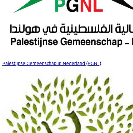
Palestijnse Gemeenschap in Nederland (PGNL)