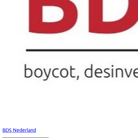
BDS Nederland