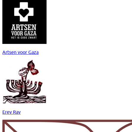
Artsen voor Gaza
Erev Rav