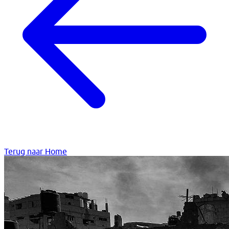
Terug naar Home