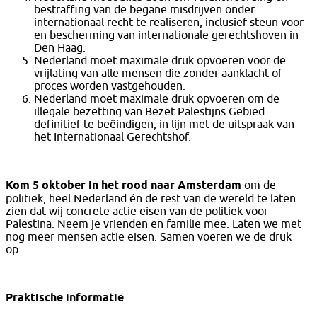
bestraffing van de begane misdrijven onder
internationaal recht te realiseren, inclusief steun voor
en bescherming van internationale gerechtshoven in
Den Haag.
Nederland moet maximale druk opvoeren voor de
vrijlating van alle mensen die zonder aanklacht of
proces worden vastgehouden.
Nederland moet maximale druk opvoeren om de
illegale bezetting van Bezet Palestijns Gebied
definitief te beëindigen, in lijn met de uitspraak van
het Internationaal Gerechtshof.
Kom 5 oktober in het rood naar Amsterdam
om de
politiek, heel Nederland én de rest van de wereld te laten
zien dat wij concrete actie eisen van de politiek voor
Palestina. Neem je vrienden en familie mee. Laten we met
nog meer mensen actie eisen. Samen voeren we de druk
op.
Praktische informatie