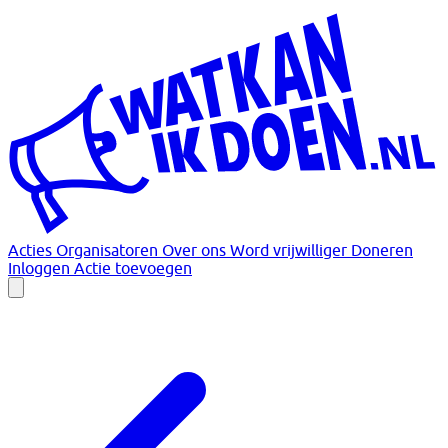
Acties
Organisatoren
Over ons
Word vrijwilliger
Doneren
Inloggen
Actie toevoegen