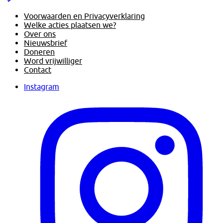
Voorwaarden en Privacyverklaring
Welke acties plaatsen we?
Over ons
Nieuwsbrief
Doneren
Word vrijwilliger
Contact
Instagram