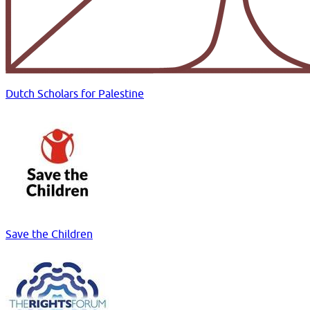
Dutch Scholars for Palestine
Save the Children