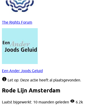
The Rights Forum
Een Ander Joods Geluid
Let op: Deze actie heeft al plaatsgevonden.
Rode Lijn Amsterdam
Laatst bijgewerkt: 10 maanden geleden
6.2k