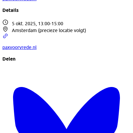
Details
5 okt. 2025, 13:00-15:00
Amsterdam (precieze locatie volgt)
paxvoorvrede.nl
Delen