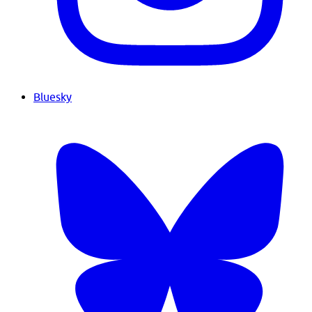
Bluesky