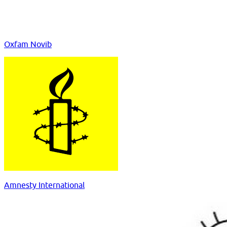
Oxfam Novib
Amnesty International