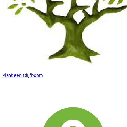
Plant een Olijfboom