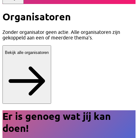
Organisatoren
Zonder organisator geen actie. Alle organisatoren zijn
gekoppeld aan een of meerdere thema's.
Bekijk alle organisatoren
Er is genoeg wat jíj kan
doen!