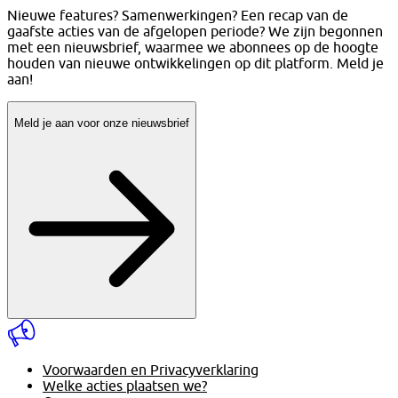
Nieuwe features? Samenwerkingen? Een recap van de
gaafste acties van de afgelopen periode? We zijn begonnen
met een nieuwsbrief, waarmee we abonnees op de hoogte
houden van nieuwe ontwikkelingen op dit platform. Meld je
aan!
Meld je aan voor onze nieuwsbrief
Voorwaarden en Privacyverklaring
Welke acties plaatsen we?