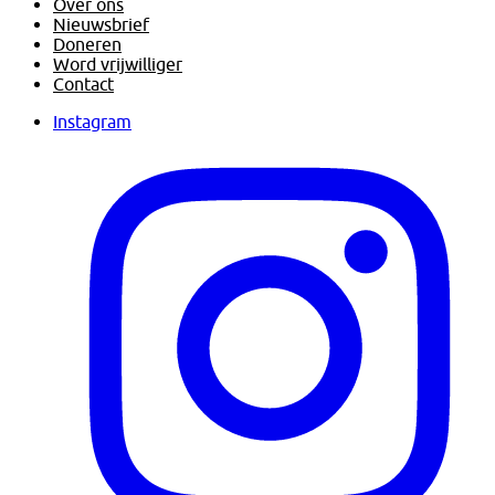
Over ons
Nieuwsbrief
Doneren
Word vrijwilliger
Contact
Instagram