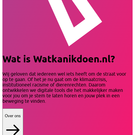
Wat is Watkanikdoen.nl?
Wij geloven dat iedereen wel iets heeft om de straat voor
op te gaan. Of het je nu gaat om de klimaatcrisis,
institutioneel racisme of dierenrechten. Daarom
ontwikkelen we digitale tools die het makkelijker maken
voor jou om je stem te laten horen en jouw plek in een
beweging te vinden.
Over ons