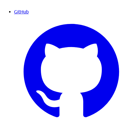
GitHub