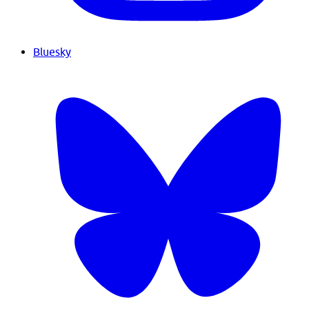
Bluesky